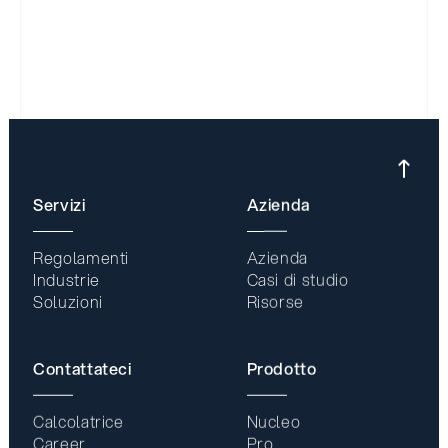
Servizi
Azienda
Regolamenti
Azienda
Industrie
Casi di studio
Soluzioni
Risorse
Contattateci
Prodotto
Calcolatrice
Nucleo
Career
Pro