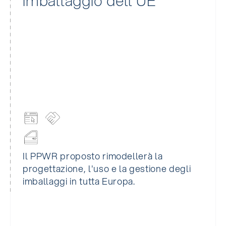
imballaggio dell'UE
Il PPWR proposto rimodellerà la
progettazione, l'uso e la gestione degli
imballaggi in tutta Europa.