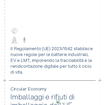
Il Regolamento (UE) 2023/1542 stabilisce
nuove regole per le batterie industriali,
EV e LMT, imponendo la tracciabilità e la
rendicontazione digitale per tutto il ciclo
di vita.
Circular Economy
Imballaggi e rifiuti di