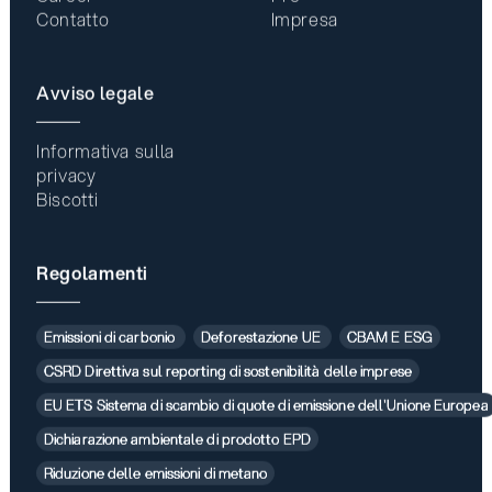
Contatto
Impresa
Avviso legale
Informativa sulla
privacy
Biscotti
Regolamenti
Emissioni di carbonio
Deforestazione UE
CBAM E ESG
CSRD Direttiva sul reporting di sostenibilità delle imprese
EU ETS Sistema di scambio di quote di emissione dell'Unione Europea
Dichiarazione ambientale di prodotto EPD
Riduzione delle emissioni di metano