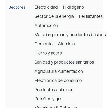
Electricidad
Hidrógeno
Sectores
Sector de la energía
Fertilizantes
Automoción
Materias primas y productos básicos
Cemento
Aluminio
Hierro y acero
Sanidad y productos sanitarios
Agricultura Alimentación
Electrónica de consumo
Productos químicos
Petróleo y gas
Machinery & Robotics