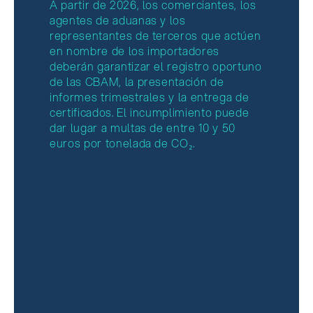
A partir de 2026, los comerciantes, los
agentes de aduanas y los
representantes de terceros que actúen
en nombre de los importadores
deberán garantizar el registro oportuno
de las CBAM, la presentación de
informes trimestrales y la entrega de
certificados. El incumplimiento puede
dar lugar a multas de entre 10 y 50
euros por tonelada de CO₂.