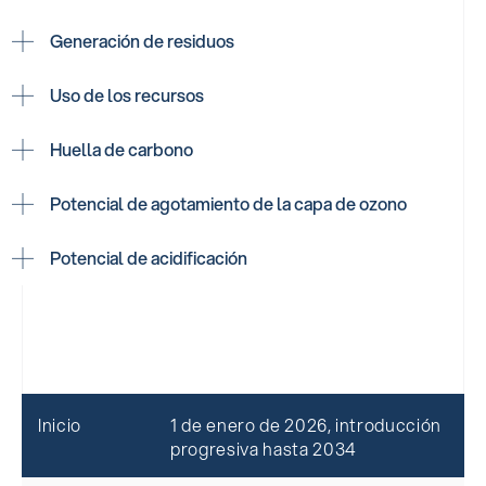
Generación de residuos
Uso de los recursos
Huella de carbono
Potencial de agotamiento de la capa de ozono
Potencial de acidificación
Inicio
1 de enero de 2026, introducción
progresiva hasta 2034