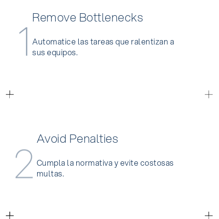
Remove
Bottlenecks
1
Automatice las tareas que ralentizan a
sus equipos.
Avoid
Penalties
2
Cumpla la normativa y evite costosas
multas.