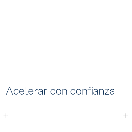
Acelerar con confianza