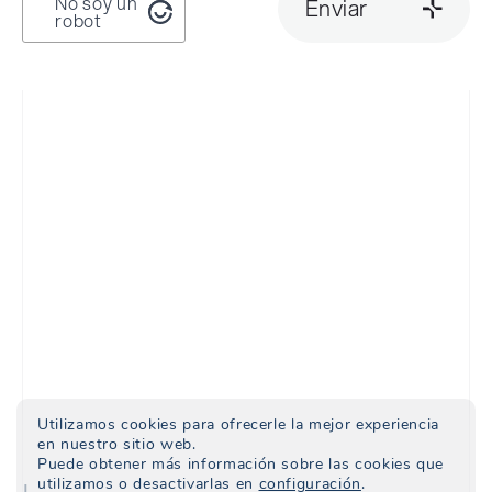
No soy un
Enviar
robot
Utilizamos cookies para ofrecerle la mejor experiencia
en nuestro sitio web.
Puede obtener más información sobre las cookies que
utilizamos o desactivarlas en
configuración
.