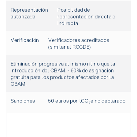
Representación
Posibilidad de
autorizada
representación directa e
indirecta
Verificación
Verificadores acreditados
(similar al RCCDE)
Eliminación progresiva al mismo ritmo que la
introducción del CBAM. ~60% de asignación
gratuita para los productos afectados por la
CBAM.
Sanciones
50 euros por tCO₂e no declarado