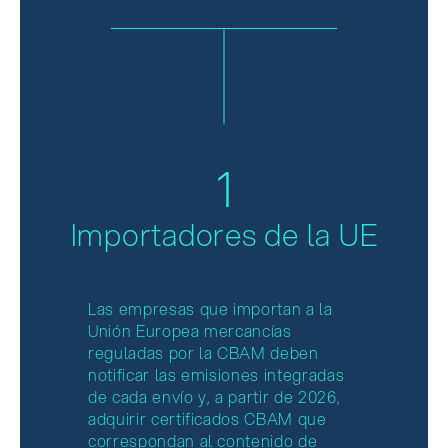
1
Importadores de la UE
Las empresas que importan a la
Unión Europea mercancías
reguladas por la CBAM deben
notificar las emisiones integradas
de cada envío y, a partir de 2026,
adquirir certificados CBAM que
correspondan al contenido de