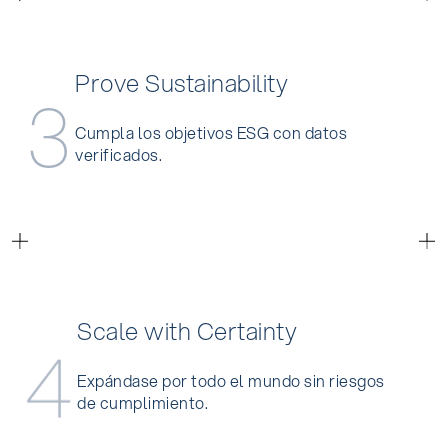
Prove
Sustainability
3
Cumpla los objetivos ESG con datos
verificados.
Scale
with
Certainty
4
Expándase por todo el mundo sin riesgos
de cumplimiento.