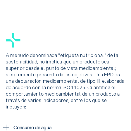
A menudo denominada "etiqueta nutricional" de la
sostenibilidad, no implica que un producto sea
superior desde el punto de vista medioambiental;
simplemente presenta datos objetivos. Una EPD es
una declaración medioambiental de tipo III, elaborada
de acuerdo con la norma ISO 14025. Cuantifica el
comportamiento medioambiental de un producto a
través de varios indicadores, entre los que se
incluyen:
Consumo de agua