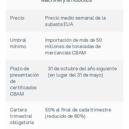
Precio
Precio medio semanal de la
subasta EUA
Umbral
Importación de más de 50
mínimo
millones de toneladas de
mercancías CBAM
Plazo de
31 de octubre del año siguiente
presentación
(en lugar del 31 de mayo)
de
certificados
CBAM
Cartera
50% al final de cada trimestre
trimestral
(reducido de 80%)
obligatoria