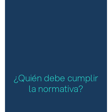
¿Quién debe cumplir
la normativa?