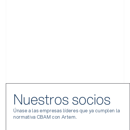
Nuestros socios
Únase a las empresas líderes que ya cumplen la
normativa CBAM con Artem.