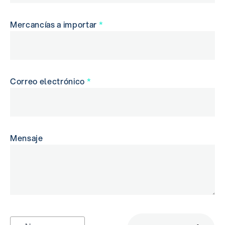
Mercancías a importar
*
Correo electrónico
*
Mensaje