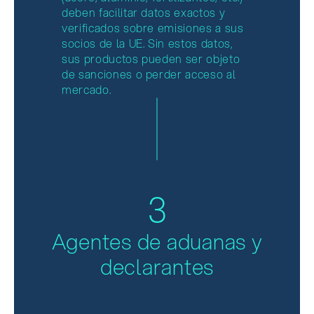
deben facilitar datos exactos y
verificados sobre emisiones a sus
socios de la UE. Sin estos datos,
sus productos pueden ser objeto
de sanciones o perder acceso al
mercado.
3
Agentes de aduanas y
declarantes