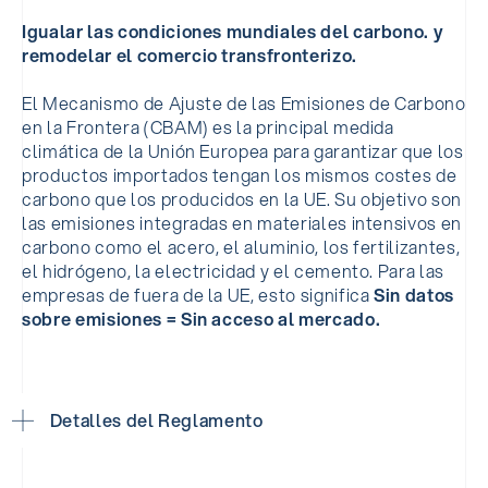
Igualar las condiciones mundiales del carbono. y
remodelar el comercio transfronterizo.
El Mecanismo de Ajuste de las Emisiones de Carbono
en la Frontera (CBAM) es la principal medida
climática de la Unión Europea para garantizar que los
productos importados tengan los mismos costes de
carbono que los producidos en la UE. Su objetivo son
las emisiones integradas en materiales intensivos en
carbono como el acero, el aluminio, los fertilizantes,
el hidrógeno, la electricidad y el cemento. Para las
empresas de fuera de la UE, esto significa
Sin datos
sobre emisiones = Sin acceso al mercado.
Detalles del Reglamento