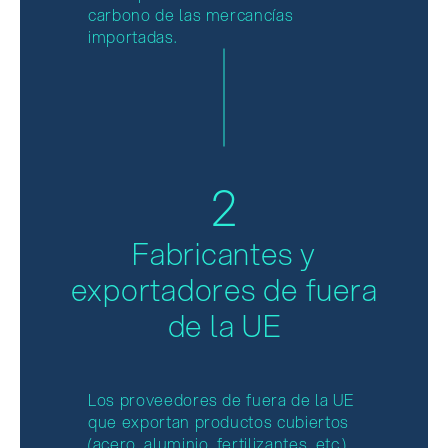
carbono de las mercancías
importadas.
2
Fabricantes y
exportadores de fuera
de la UE
Los proveedores de fuera de la UE
que exportan productos cubiertos
(acero, aluminio, fertilizantes, etc.)